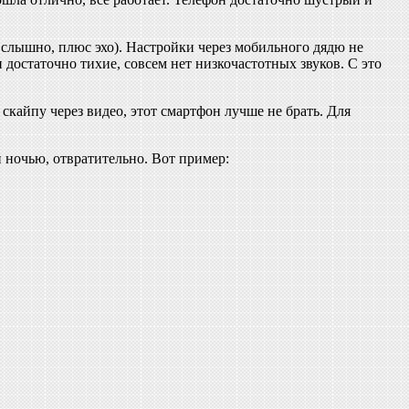
 слышно, плюс эхо). Настройки через мобильного дядю не
достаточно тихие, совсем нет низкочастотных звуков. С это
скайпу через видео, этот смартфон лучше не брать. Для
и ночью, отвратительно. Вот пример: