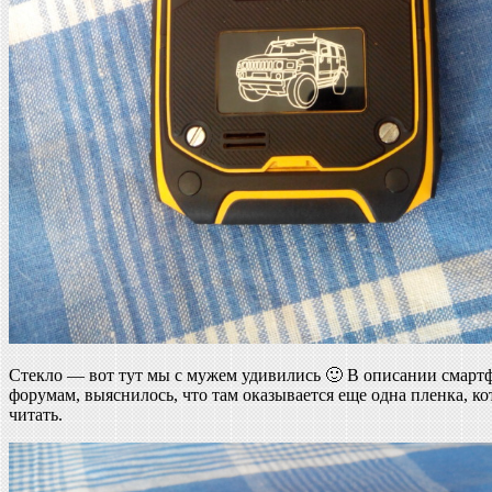
Стекло — вот тут мы с мужем удивились 🙂 В описании смартфо
форумам, выяснилось, что там оказывается еще одна пленка, ко
читать.