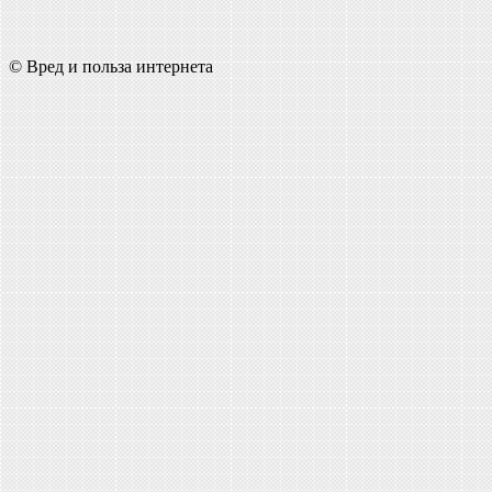
© Вред и польза интернета