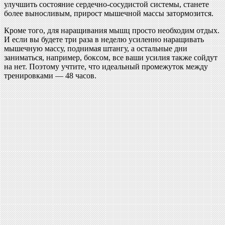
улучшить состояние сердечно-сосудистой системы, станете
более выносливым, прирост мышечной массы затормозится.
Кроме того, для наращивания мышц просто необходим отдых.
И если вы будете три раза в неделю усиленно наращивать
мышечную массу, поднимая штангу, а остальные дни
заниматься, например, боксом, все ваши усилия также сойдут
на нет. Поэтому учтите, что идеальный промежуток между
тренировками — 48 часов.