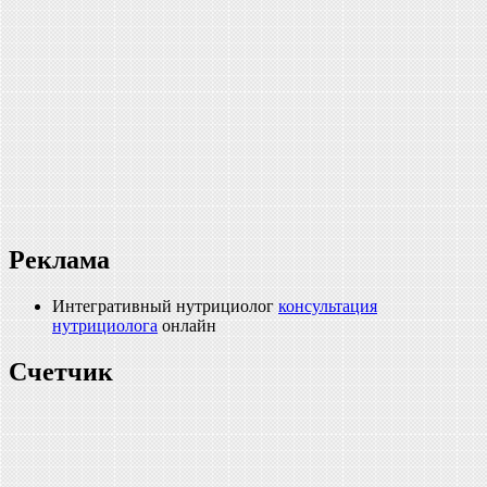
Реклама
Интегративный нутрициолог
консультация
нутрициолога
онлайн
Счетчик