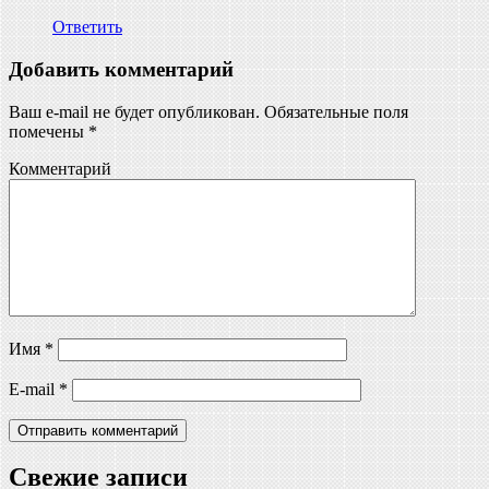
Ответить
Добавить комментарий
Ваш e-mail не будет опубликован.
Обязательные поля
помечены
*
Комментарий
Имя
*
E-mail
*
Свежие записи