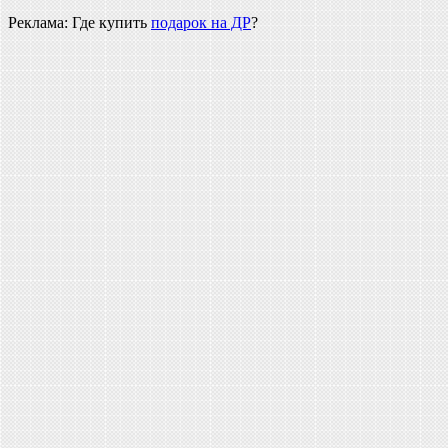
Реклама: Где купить
подарок на ДР
?