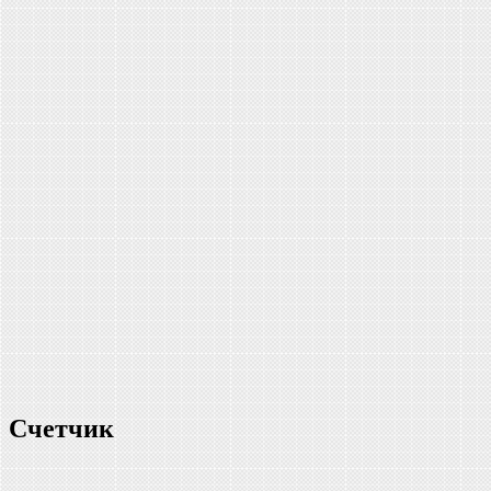
Счетчик